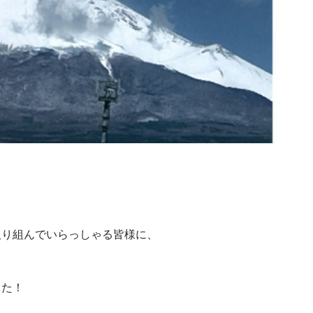
取り組んでいらっしゃる皆様に、
した！