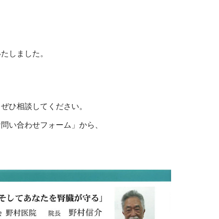
いたしました。
、ぜひ相談してください。
お問い合わせフォーム」から、