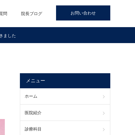
お問い合わせ
質問
院長ブログ
きました
メニュー
ホーム
医院紹介
診療科目