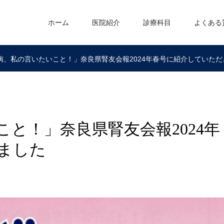
ホーム
医院紹介
診療科目
よくある
病、私の言いたいこと！」奈良県腎友会報2024年春号に紹介していただ
と！」奈良県腎友会報2024年
ました