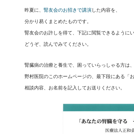
昨夏に、
腎友会のお招きで講演
した内容を、
分かり易くまとめたものです。
腎友会のお許しを得て、下記に閲覧できるように
どうぞ、読んでみてください。
腎臓病の治療と養生で、困っていらっしゃる方は
野村医院のこのホームページの、最下段にある「
相談内容、お名前を記入してお送りください。