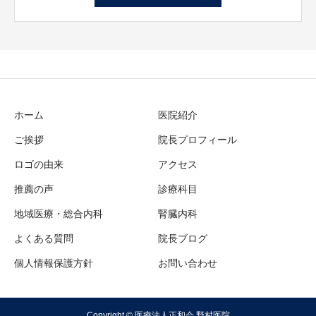
ホーム
医院紹介
ご挨拶
院長プロフィール
ロゴの由来
アクセス
推薦の声
診療科目
地域医療・総合内科
腎臓内科
よくある質問
院長ブログ
個人情報保護方針
お問い合わせ
Copyright © 医療法人正和会 野村医院