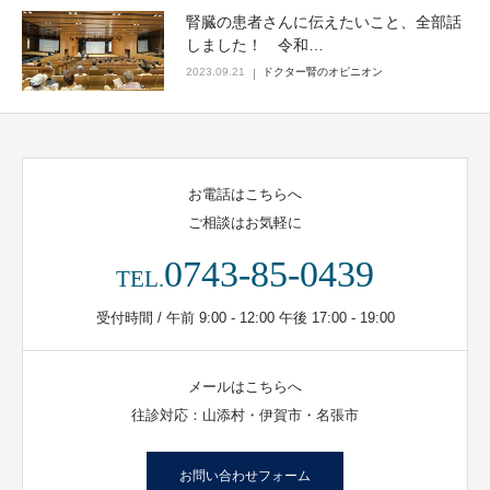
腎臓の患者さんに伝えたいこと、全部話
しました！ 令和…
2023.09.21
ドクター腎のオピニオン
お電話はこちらへ
ご相談はお気軽に
0743-85-0439
TEL.
受付時間 / 午前 9:00 - 12:00 午後 17:00 - 19:00
メールはこちらへ
往診対応：山添村・伊賀市・名張市
お問い合わせフォーム