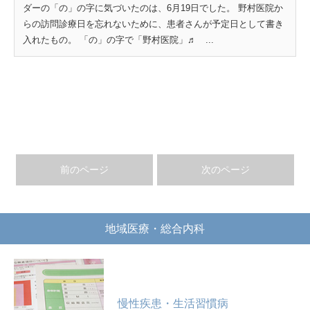
ダーの「の」の字に気づいたのは、6月19日でした。 野村医院か
らの訪問診療日を忘れないために、患者さんが予定日として書き
入れたもの。 「の」の字で「野村医院」♬ ...
前のページ
次のページ
地域医療・総合内科
慢性疾患・生活習慣病