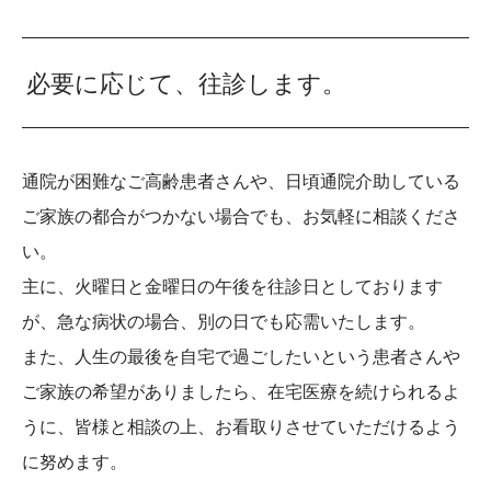
必要に応じて、往診します。
通院が困難なご高齢患者さんや、日頃通院介助している
ご家族の都合がつかない場合でも、お気軽に相談くださ
い。
主に、火曜日と金曜日の午後を往診日としております
が、急な病状の場合、別の日でも応需いたします。
また、人生の最後を自宅で過ごしたいという患者さんや
ご家族の希望がありましたら、在宅医療を続けられるよ
うに、皆様と相談の上、お看取りさせていただけるよう
に努めます。