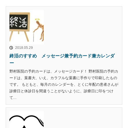
2018.05.29
終活のすすめ メッセージ兼予約カード兼カレンダ
ー
野村医院の予約カードは、メッセージカード！ 野村医院の予約カ
ードは、葉書大、いえ、カラフルな葉書に手作りで印刷したもの
です。 もともと、毎月のカレンダーを、とくに年配の患者さんが
診療日と休診日を間違うことがないように、診療日に印をつけ
て...