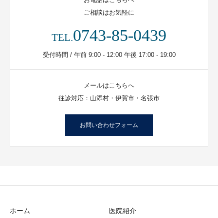
ご相談はお気軽に
0743-85-0439
TEL.
受付時間 / 午前 9:00 - 12:00 午後 17:00 - 19:00
メールはこちらへ
往診対応：山添村・伊賀市・名張市
お問い合わせフォーム
ホーム
医院紹介