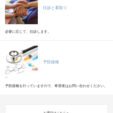
往診と看取り
必要に応じて、往診します。
予防接種
予防接種を行っていますので、希望者はお問い合わせください。
お電話はこちらへ