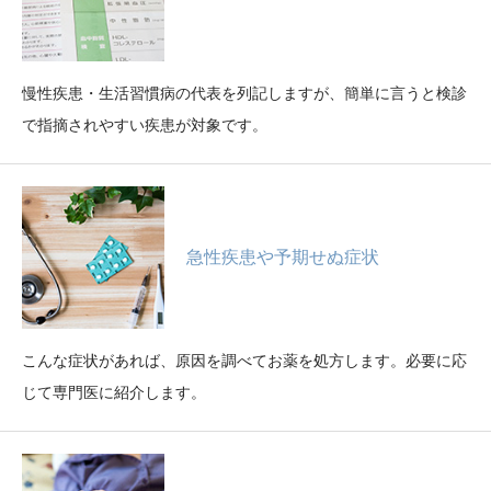
慢性疾患・生活習慣病の代表を列記しますが、簡単に言うと検診
で指摘されやすい疾患が対象です。
急性疾患や予期せぬ症状
こんな症状があれば、原因を調べてお薬を処方します。必要に応
じて専門医に紹介します。