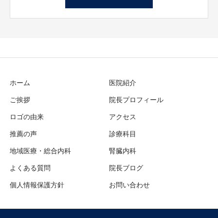
ホーム
医院紹介
ご挨拶
院長プロフィール
ロゴの由来
アクセス
推薦の声
診療科目
地域医療・総合内科
腎臓内科
よくある質問
院長ブログ
個人情報保護方針
お問い合わせ